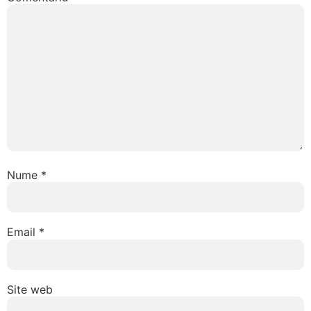
Nume
*
Email
*
Site web