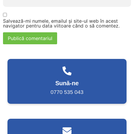
Salvează-mi numele, emailul și site-ul web în acest
navigator pentru data viitoare când o să comentez.
Sună-ne
0770 535 043