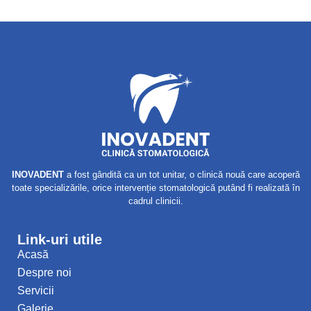
INOVADENT
a fost gândită ca un tot unitar, o clinică nouă care acoperă
toate specializările, orice intervenție stomatologică putând fi realizată în
cadrul clinicii.
Link-uri utile
Acasă
Despre noi
Servicii
Galerie