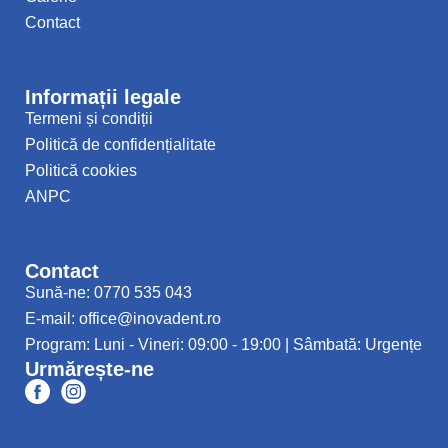
Contact
Informații legale
Termeni și condiții
Politică de confidențialitate
Politică cookies
ANPC
Contact
Sună-ne: 0770 535 043
E-mail: office@inovadent.ro
Program: Luni - Vineri: 09:00 - 19:00 | Sâmbată: Urgențe
Urmărește-ne